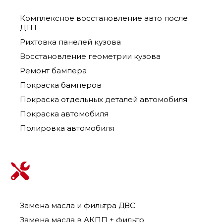
Комплексное восстановление авто после
ДТП
Рихтовка панелей кузова
Восстановление геометрии кузова
Ремонт бампера
Покраска бамперов
Покраска отдельных деталей автомобиля
Покраска автомобиля
Полировка автомобиля
Замена масла и фильтра ДВС
Замена масла в АКПП + фильтр