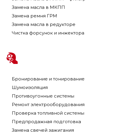
Замена масла в МКПП
Замена ремня ГРМ
Замена масла в редукторе
Чистка форсунок и инжектора
Бронирование и тонирование
Шумоизоляция
Противоугонные системы
Ремонт электрооборудования
Проверка топливной системы
Предпродажная подготовка
Замена свечей зажигания