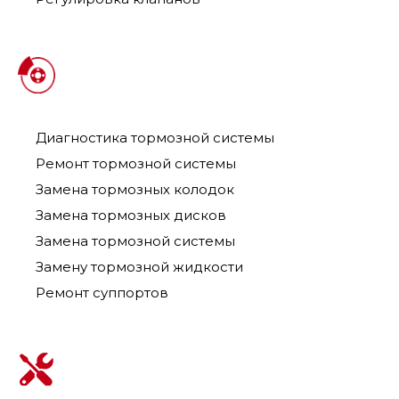
Диагностика тормозной системы
Ремонт тормозной системы
Замена тормозных колодок
Замена тормозных дисков
Замена тормозной системы
Замену тормозной жидкости
Ремонт суппортов