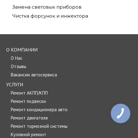
Замена световых приборов
Чистка форсунок и инжектора
О КОМПАНИИ
О Нас
Отзывы
Вакансии автосервиса
УСЛУГИ
Ремонт АКПП/КПП
Ремонт подвески
Ремонт кондиционера авто
Ремонт двигателя
Ремонт тормозной системы
Кузовной ремонт