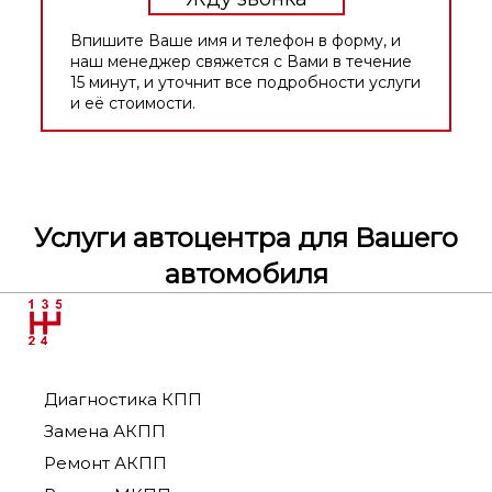
Впишите Ваше имя и телефон в форму, и
наш менеджер свяжется с Вами в течение
15 минут, и уточнит все подробности услуги
и её стоимости.
Услуги автоцентра для Вашего
автомобиля
Диагностика КПП
Замена АКПП
Ремонт АКПП