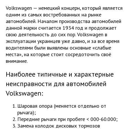
Volkswagen — немецкий концерн, который является
одним из самых востребованных на рынке
автомобилей. Началом производства автомобилей
данной марки считается 1934 год и продолжает
свою деятельность до сих пор. Volkswagen в
эксплуатации украинцев уже давно, и за все время
водителями были выявлены основные «слабые
места», на которые стоит сосредоточить своё
внимание.
Наиболее типичные и характерные
неисправности для автомобилей
Volkswagen
:
Шаровая опора (меняется отдельно от
рычага);
Передние рычаги при пробеге < 000-60.000;
Замена колодок дисковых тормозов