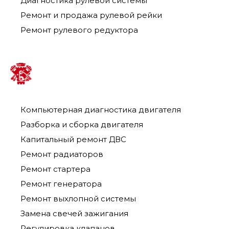
Диагностика рулевой системы
Ремонт и продажа рулевой рейки
Ремонт рулевого редуктора
Компьютерная диагностика двигателя
Разборка и сборка двигателя
Капитальный ремонт ДВС
Ремонт радиаторов
Ремонт стартера
Ремонт генератора
Ремонт выхлопной системы
Замена свечей зажигания
Регулировка клапанов