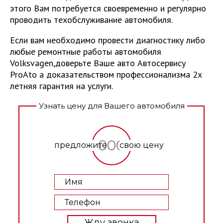
этого Вам потребуется своевременно и регулярно
проводить техобслуживание автомобиля.
Если вам необходимо провести диагностику либо
любые ремонтные работы автомобиля
Volksvagen,доверьте Ваше авто
Автосервису
ProAto
а доказательством профессионализма 2х
летняя гарантия на услуги.
Узнать цену для Вашего автомобиля
Жду звонка