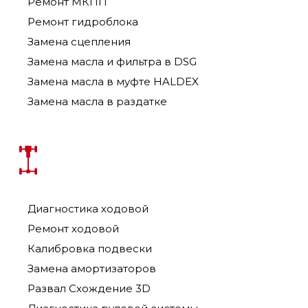
Ремонт МКПП
Ремонт гидроблока
Замена сцепления
Замена масла и фильтра в DSG
Замена масла в муфте HALDEX
Замена масла в раздатке
Диагностика ходовой
Ремонт ходовой
Калибровка подвески
Замена амортизаторов
Развал Схождение 3D