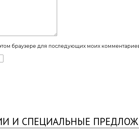
в этом браузере для последующих моих комментариев
ИИ И СПЕЦИАЛЬНЫЕ ПРЕДЛОЖ