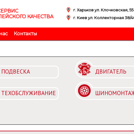
г. Харьков ул. Клочковская, 55
СЕРВИС
ЕЙСКОГО КАЧЕСТВА
г. Киев ул. Коллекторная 38/4
нас
Контакты
ПОДВЕСКА
ДВИГАТЕЛЬ
ТЕХОБСЛУЖИВАНИЕ
ШИНОМОНТА