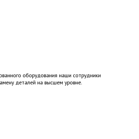
рованного оборудования наши сотрудники
замену деталей на высшем уровне.