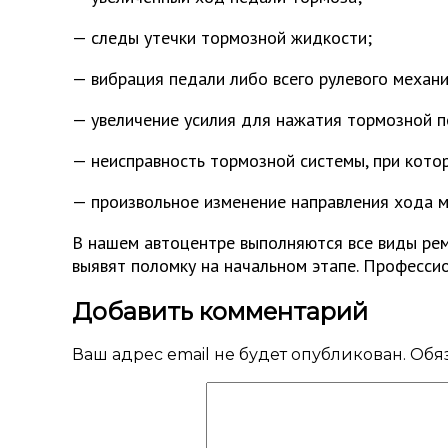
— следы утечки тормозной жидкости;
— вибрация педали либо всего рулевого механ
— увеличение усилия для нажатия тормозной п
— неисправность тормозной системы, при кото
— произвольное изменение направления хода 
В нашем автоцентре выполняются все виды ре
выявят поломку на начальном этапе. Профессио
Добавить комментарий
Ваш адрес email не будет опубликован.
Обя