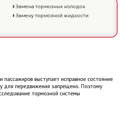
Замена тормозных колодок
Замену тормозной жидкости
и пассажиров выступает исправное состояние
ну для передвижения запрещено. Поэтому
исследование тормозной системы