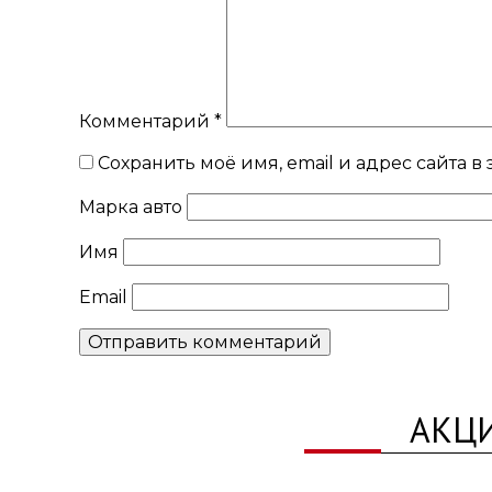
Комментарий
*
Сохранить моё имя, email и адрес сайта 
Марка авто
Имя
Email
АКЦ