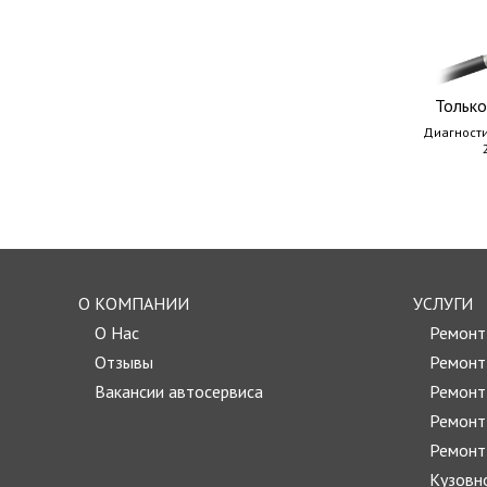
Только
Диагности
О КОМПАНИИ
УСЛУГИ
О Нас
Ремон
Отзывы
Ремонт
Вакансии автосервиса
Ремонт
Ремонт
Ремонт
Кузовн