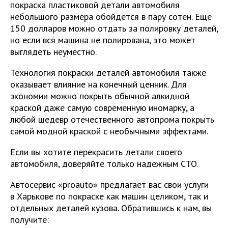
покраска пластиковой детали автомобиля
небольшого размера обойдется в пару сотен. Еще
150 долларов можно отдать за полировку деталей,
но если вся машина не полирована, это может
выглядеть неуместно.
Технология покраски деталей автомобиля также
оказывает влияние на конечный ценник. Для
экономии можно покрыть обычной алкидной
краской даже самую современную иномарку, а
любой шедевр отечественного автопрома покрыть
самой модной краской с необычными эффектами.
Если вы хотите перекрасить детали своего
автомобиля, доверяйте только надежным СТО.
Автосервис «proauto» предлагает вас свои услуги
в Харькове по покраске как машин целиком, так и
отдельных деталей кузова. Обратившись к нам, вы
получите: