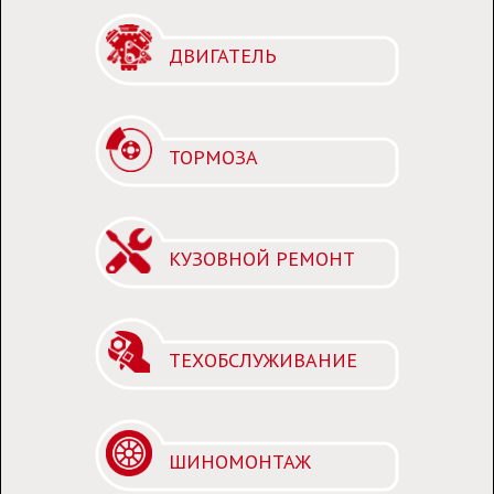
ДВИГАТЕЛЬ
ТОРМОЗА
КУЗОВНОЙ РЕМОНТ
ТЕХОБСЛУЖИВАНИЕ
ШИНОМОНТАЖ