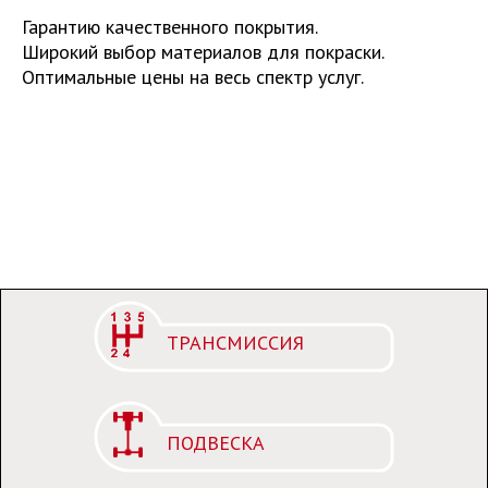
Гарантию качественного покрытия.
Широкий выбор материалов для покраски.
Оптимальные цены на весь спектр услуг.
ТРАНСМИССИЯ
ПОДВЕСКА