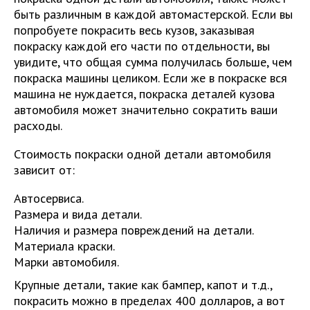
быть различным в каждой автомастерской. Если вы
попробуете покрасить весь кузов, заказывая
покраску каждой его части по отдельности, вы
увидите, что общая сумма получилась больше, чем
покраска машины целиком. Если же в покраске вся
машина не нуждается, покраска деталей кузова
автомобиля может значительно сократить ваши
расходы.
Стоимость покраски одной детали автомобиля
зависит от:
Автосервиса.
Размера и вида детали.
Наличия и размера повреждений на детали.
Материала краски.
Марки автомобиля.
Крупные детали, такие как бампер, капот и т.д.,
покрасить можно в пределах 400 долларов, а вот