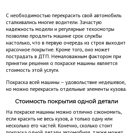
С необходимостью перекрасить свой автомобиль
сталкивались многие водители. Зачастую
надежность модели и регулярные техосмотры
позволяю продлить машине срок службы
настолько, что в первую очередь из строя выходит
красочное покрытие. Кроме того, оно может
пострадать в ДТП. Немаловажным фактором при
принятии решения о покраске машины является
стоимость этой услуги.
Покраска всей машины – удовольствие недешевое,
но можно перекрасить отдельные элементы кузова.
Стоимость покрытия одной детали
На покраске машины можно отлично сэкономить,
если красить не весь кузов, а только одну или
несколько его частей. Конечно, сколько стоит
покраска одной детали автомобиля, также может