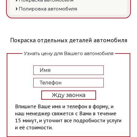
Полировка автомобиля
Покраска отдельных деталей автомобиля
Узнать цену для Вашего автомобиля
Жду звонка
Впишите Ваше имя и телефон в форму, и
наш менеджер свяжется с Вами в течение
15 минут, и уточнит все подробности услуги
и её стоимости.