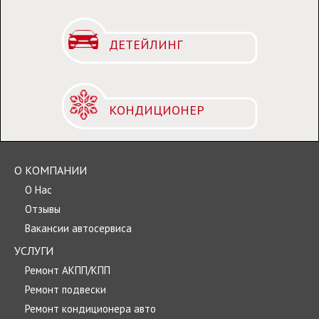
ДЕТЕЙЛИНГ
КОНДИЦИОНЕР
О КОМПАНИИ
О Нас
Отзывы
Вакансии автосервиса
УСЛУГИ
Ремонт АКПП/КПП
Ремонт подвески
Ремонт кондиционера авто