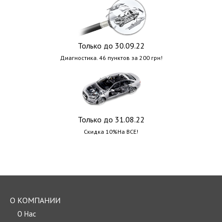
Только до 30.09.22
Диагностика. 46 пунктов за 200 грн!
Только до 31.08.22
Скидка 10%На ВСЕ!
О КОМПАНИИ
О Нас