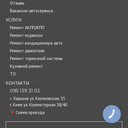
Отзывы
Вакансии автосервиса
УСЛУГИ
Ремонт АКПП/КПП
Ремонт подвески
Ремонт кондиционера авто
Ремонт двигателя
Ремонт тормозной системы
Кузовной ремонт
TО
КОНТАКТЫ
095 139 31 02
г. Харьков ул. Клочковская, 55
г. Киев ул. Коллекторная 38/40
Cхема проезда
КНОПКА
ЗВ'ЯЗКУ