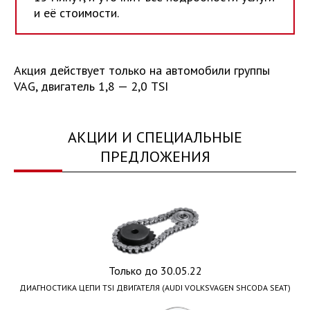
и её стоимости.
Акция действует
только на автомобили группы
VAG, двигатель 1,8 — 2,0 TSI
АКЦИИ И СПЕЦИАЛЬНЫЕ
ПРЕДЛОЖЕНИЯ
Только до 30.05.22
ДИАГНОСТИКА ЦЕПИ TSI ДВИГАТЕЛЯ (AUDI VOLKSVAGEN SHCODA SEAT)