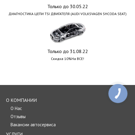
Только до 30.05.22
ДИАГНОСТИКА ЦЕПИ TSI ДВИГАТЕЛЯ (AUDI VOLKSVAGEN SHCODA SEAT)
Только до 31.08.22
Скидка 10%На ВСЕ!
О КОМПАНИИ
О Нас
Отзывы
Вакансии автосервиса
УСЛУГИ