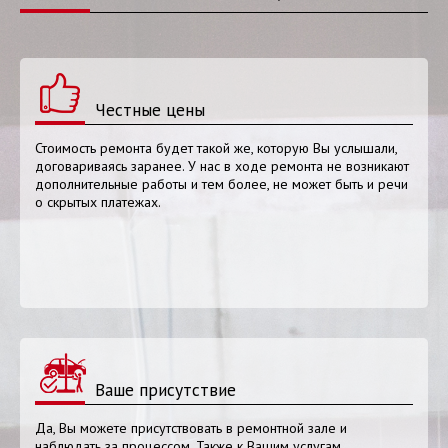
Честные цены
Стоимость ремонта будет такой же, которую Вы услышали,
договариваясь заранее. У нас в ходе ремонта не возникают
дополнительные работы и тем более, не может быть и речи
о скрытых платежах.
Ваше присутствие
Да, Вы можете присутствовать в ремонтной зале и
наблюдать за процессом. Также к Вашим услугам