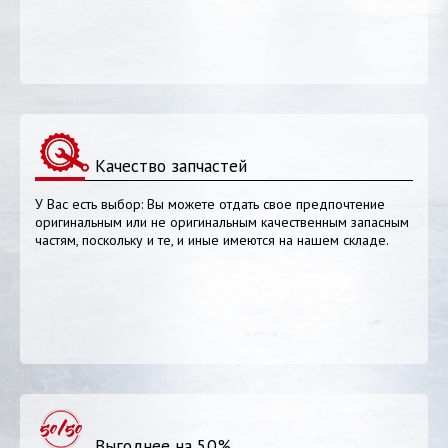
Качество запчастей
У Вас есть выбор: Вы можете отдать свое предпочтение
оригинальным или не оригинальным качественным запасным
частям, поскольку и те, и иные имеются на нашем складе.
Выгоднее на 50%