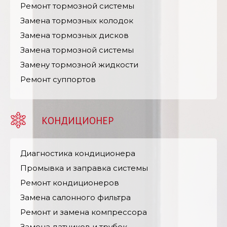
Ремонт тормозной системы
Замена тормозных колодок
Замена тормозных дисков
Замена тормозной системы
Замену тормозной жидкости
Ремонт суппортов
КОНДИЦИОНЕР
Диагностика кондиционера
Промывка и заправка системы
Ремонт кондиционеров
Замена салонного фильтра
Ремонт и замена компрессора
Замена датчиков и трубок