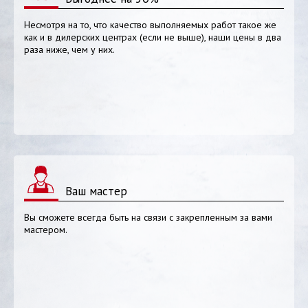
Несмотря на то, что качество выполняемых работ такое же
как и в дилерских центрах (если не выше), наши цены в два
раза ниже, чем у них.
Ваш мастер
Вы сможете всегда быть на связи с закрепленным за вами
мастером.