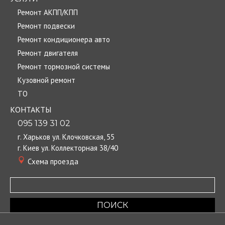
Ремонт АКПП/КПП
Ремонт подвески
Ремонт кондиционера авто
Ремонт двигателя
Ремонт тормозной системы
Кузовной ремонт
TО
КОНТАКТЫ
095 139 31 02
г. Харьков ул. Клочковская, 55
г. Киев ул. Коллекторная 38/40
Cхема проезда