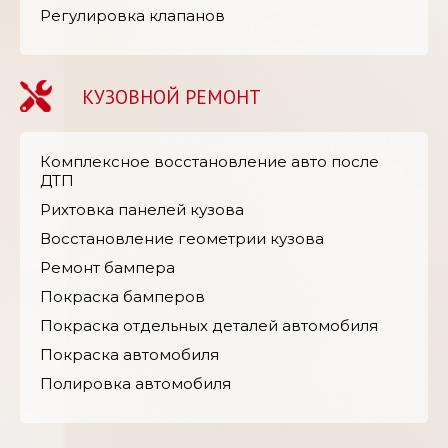
Регулировка клапанов
КУЗОВНОЙ РЕМОНТ
Комплексное восстановление авто после
ДТП
Рихтовка панелей кузова
Восстановление геометрии кузова
Ремонт бампера
Покраска бамперов
Покраска отдельных деталей автомобиля
Покраска автомобиля
Полировка автомобиля