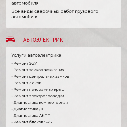
автомобиля
Все виды сварочных работ грузового
автомобиля
АВТОЭЛЕКТРИК
Услуги автоэлектрика
- Ремонт ЭБУ
- Ремонт замков зажигания
- Ремонт центральных замков
- Ремонт люков
- Ремонт панорамных крыш
- Ремонт электропроводки
- Диагностика компьютерная
- Диагностика ДВС
- Диагностика АКПП
- Ремонт блоков SRS