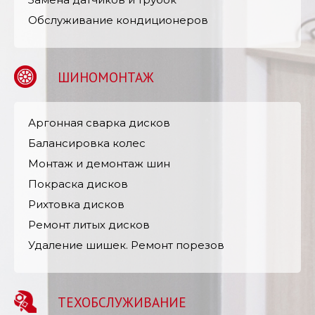
Обслуживание кондиционеров
ШИНОМОНТАЖ
Аргонная cварка дисков
Балансировка колес
Монтаж и демонтаж шин
Покраска дисков
Рихтовка дисков
Ремонт литых дисков
Удаление шишек. Ремонт порезов
ТЕХОБСЛУЖИВАНИЕ