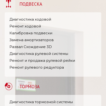
ПОДВЕСКА
Диагностика ходовой
Ремонт ходовой
Калибровка подвески
Замена амортизаторов
Развал Схождение 3D
Диагностика рулевой системы
Ремонт и продажа рулевой рейки
Ремонт рулевого редуктора
ТОРМОЗА
Диагностика тормозной системы