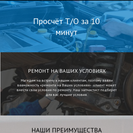
Просчёт Т/О за 10
минут
РЕМОНТ НА ВАШИХ УСЛОВИЯХ
Мы идем на встречу к нашим клиентам, поэтому ввели
возможность «ремонта на Ваших условиях» - клиент может
внести свои условия по ремонту. Наш запчастист подберет
для вас лучшие условия.
НАШИ ПРЕИМУЩЕСТВА