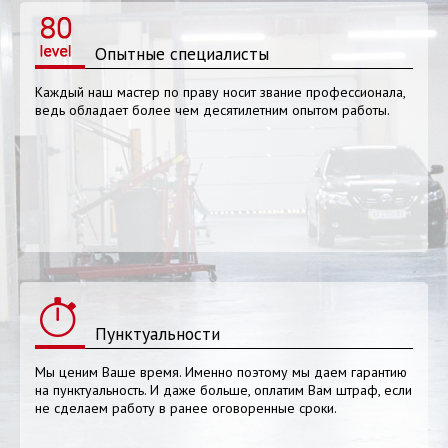
Опытные специалисты
Каждый наш мастер по праву носит звание профессионала,
ведь обладает более чем десятилетним опытом работы.
Пунктуальности
Мы ценим Ваше время. Именно поэтому мы даем гарантию
на пунктуальность. И даже больше, оплатим Вам штраф, если
не сделаем работу в ранее оговоренные сроки.