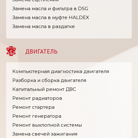
Замена масла и фильтра в DSG
Замена масла в муфте HALDEX
Замена масла в раздатке
ДВИГАТЕЛЬ
Компьютерная диагностика двигателя
Разборка и сборка двигателя
Капитальный ремонт ДВС
Ремонт радиаторов
Ремонт стартера
Ремонт генератора
Ремонт выхлопной системы
Замена свечей зажигания