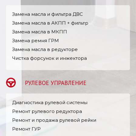
Замена масла и фильтра ДВС
Замена масла в АКПП + фильтр
Замена масла в МКПП
Замена ремня ГРМ
Замена масла в редукторе
Чистка форсунок и инжектора
РУЛЕВОЕ УПРАВЛЕНИЕ
Диагностика рулевой системы
Ремонт рулевого редуктора
Ремонт и продажа рулевой рейки
Ремонт ГУР