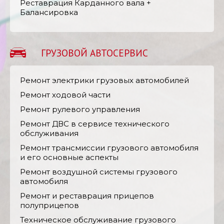
Реставрация Карданного вала +
Балансировка
ГРУЗОВОЙ АВТОСЕРВИС
Ремонт электрики грузовых автомобилей
Ремонт ходовой части
Ремонт рулевого управления
Ремонт ДВС в сервисе технического
обслуживания
Ремонт трансмиссии грузового автомобиля
и его основные аспекты
Ремонт воздушной системы грузового
автомобиля
Ремонт и реставрация прицепов
полуприцепов
Техническое обслуживание грузового