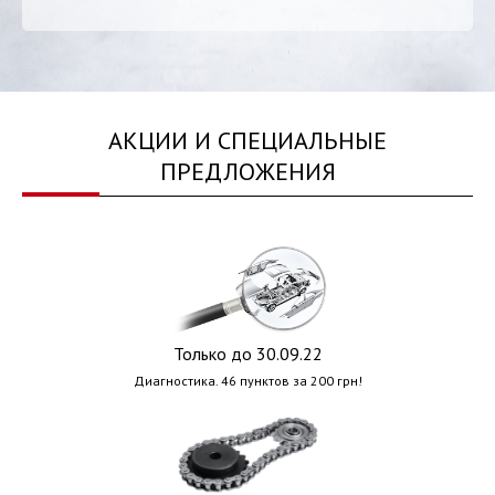
АКЦИИ И СПЕЦИАЛЬНЫЕ
ПРЕДЛОЖЕНИЯ
Только до 30.09.22
Диагностика. 46 пунктов за 200 грн!