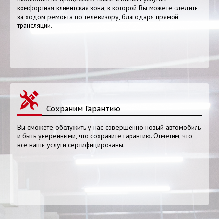
комфортная клиентская зона, в которой Вы можете следить
за ходом ремонта по телевизору, благодаря прямой
трансляции.
Сохраним Гарантию
Вы сможете обслужить у нас совершенно новый автомобиль
и быть уверенными, что сохраните гарантию. Отметим, что
все наши услуги сертифицированы.