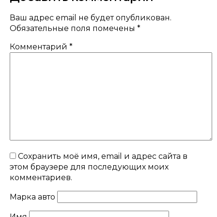
Ваш адрес email не будет опубликован.
Обязательные поля помечены
*
Комментарий
*
Сохранить моё имя, email и адрес сайта в
этом браузере для последующих моих
комментариев.
Марка авто
Имя