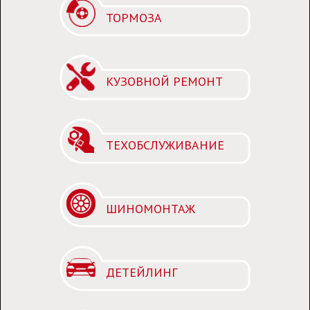
ТОРМОЗА
КУЗОВНОЙ РЕМОНТ
ТЕХОБСЛУЖИВАНИЕ
ШИНОМОНТАЖ
ДЕТЕЙЛИНГ