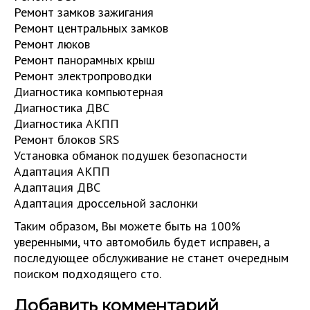
Ремонт замков зажигания
Ремонт центральных замков
Ремонт люков
Ремонт панорамных крыш
Ремонт электропроводки
Диагностика компьютерная
Диагностика ДВС
Диагностика АКПП
Ремонт блоков SRS
Установка обманок подушек безопасности
Адаптация АКПП
Адаптация ДВС
Адаптация дроссельной заслонки
Таким образом, Вы можете быть на 100%
уверенными, что автомобиль будет исправен, а
последующее обслуживание не станет очередным
поиском подходящего сто.
Добавить комментарий