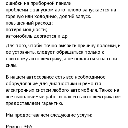
ошибки на приборной панели
проблемы с запуском авто: плохо запускается на
горячую или холодную, долгий запуск.
повышенный расход;
потеря мощности;
автомобиль дергается и др.
Для того, чтобы точно выявить причину поломки, и
ее устранить, следует обращаться только к
опытному автоэлектрику, а не полагаться на свои
силы.
В нашем автосервисе есть все необходимое
оборудование для диагностики и ремонта
электронных систем любого автомобиля. Также на
все выполняемые работы нашего автоэлектрика мы
предоставляем гарантию.
Мы предоставляем следующие услуги:
Ремонт ЭБУ