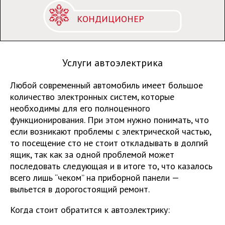
КОНДИЦИОНЕР
Услуги автоэлектрика
Любой современный автомобиль имеет большое
количество электронных систем, которые
необходимы для его полноценного
функционирования. При этом нужно понимать, что
если возникают проблемы с электрической частью,
то посещение сто не стоит откладывать в долгий
ящик, так как за одной проблемой может
последовать следующая и в итоге то, что казалось
всего лишь “чеком” на приборной панели —
выльется в дорогостоящий ремонт.
Когда стоит обратится к автоэлектрику: