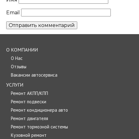
Email
О КОМПАНИИ
О Нас
Отзывы
Вакансии автосервиса
УСЛУГИ
Ремонт АКПП/КПП
Ремонт подвески
Ремонт кондиционера авто
Ремонт двигателя
Ремонт тормозной системы
Кузовной ремонт