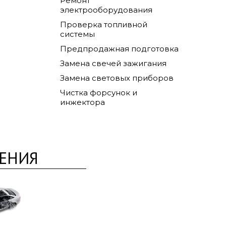
Ремонт
электрооборудования
Проверка топливной
системы
Предпродажная подготовка
Замена свечей зажигания
Замена световых приборов
Чистка форсунок и
инжектора
ЕНИЯ