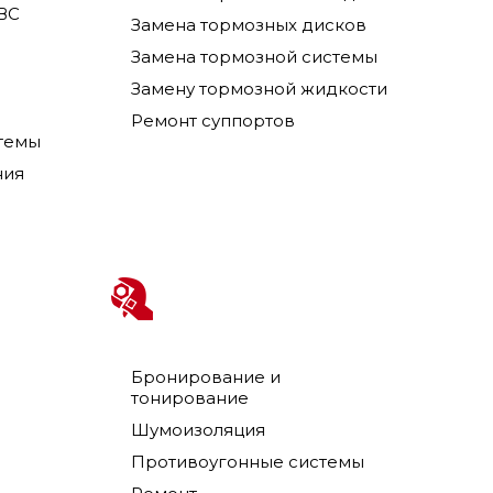
ВС
Замена тормозных дисков
Замена тормозной системы
Замену тормозной жидкости
Ремонт суппортов
темы
ния
Бронирование и
тонирование
Шумоизоляция
Противоугонные системы