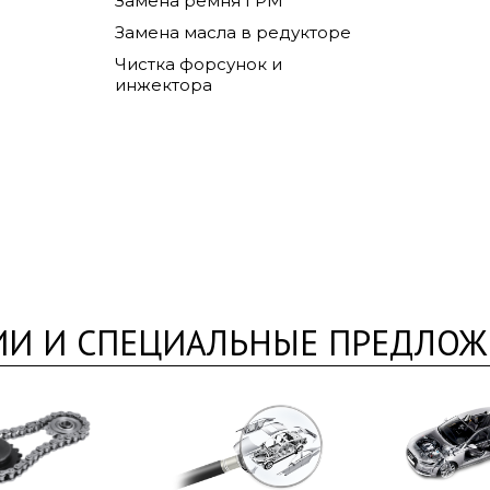
Замена ремня ГРМ
Замена масла в редукторе
Чистка форсунок и
инжектора
ИИ И СПЕЦИАЛЬНЫЕ ПРЕДЛОЖ