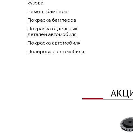
кузова
Ремонт бампера
Покраска бамперов
Покраска отдельных
деталей автомобиля
Покраска автомобиля
Полировка автомобиля
АКЦ